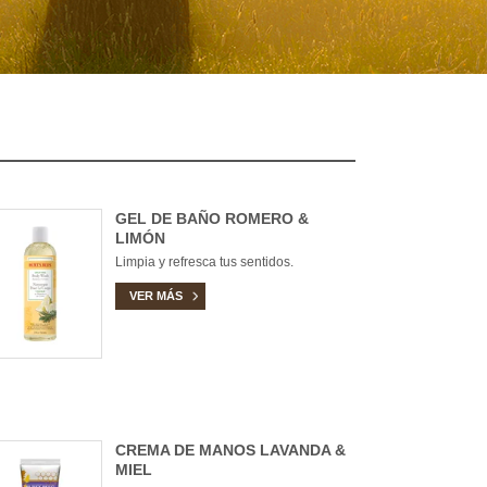
GEL DE BAÑO ROMERO &
LIMÓN
Limpia y refresca tus sentidos.
VER MÁS
CREMA DE MANOS LAVANDA &
MIEL