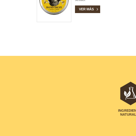
VER MÁS
INGREDIE
NATURA