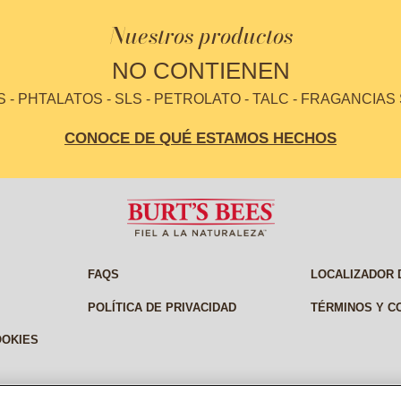
Nuestros productos
NO CONTIENEN
- PHTALATOS - SLS - PETROLATO - TALC - FRAGANCIAS
CONOCE DE QUÉ ESTAMOS HECHOS
FAQS
LOCALIZADOR 
POLÍTICA DE PRIVACIDAD
TÉRMINOS Y C
OOKIES