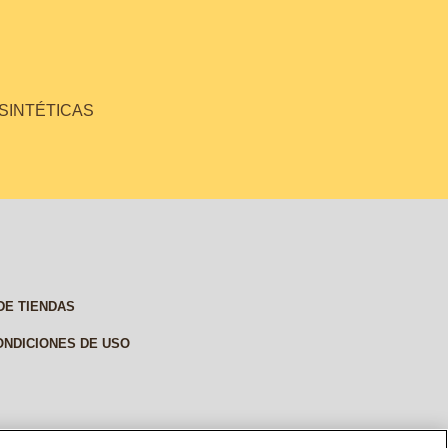
 SINTÉTICAS
DE TIENDAS
ONDICIONES DE USO