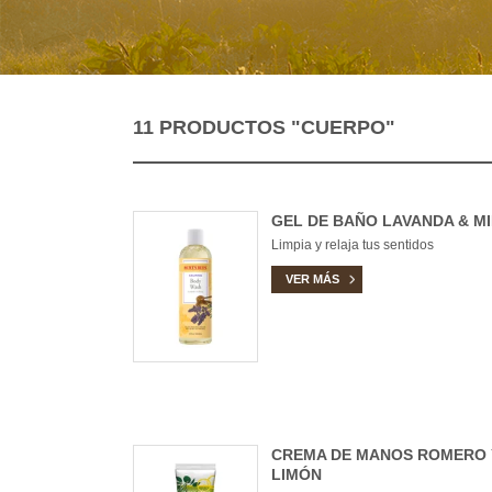
11 PRODUCTOS
"CUERPO"
GEL DE BAÑO LAVANDA & MI
Limpia y relaja tus sentidos
VER MÁS
CREMA DE MANOS ROMERO 
LIMÓN