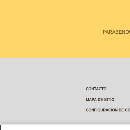
PARABENOS 
CONTACTO
MAPA DE SITIO
CONFIGURACIÓN DE C