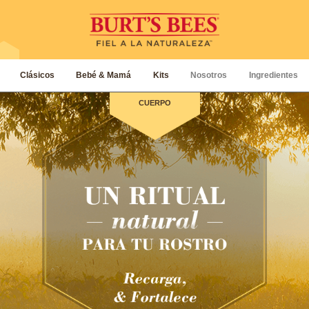
Clásicos
Bebé & Mamá
Kits
Nosotros
Ingredientes
CUERPO