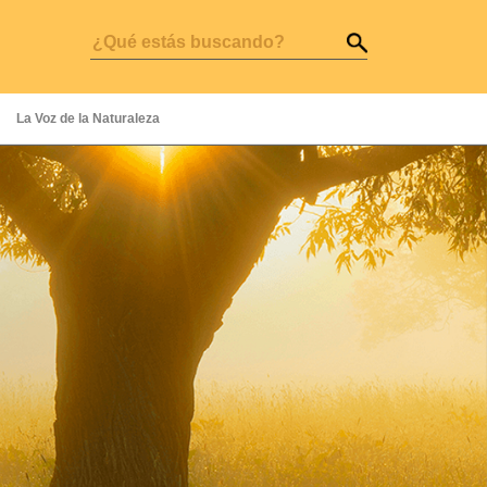
La Voz de la Naturaleza