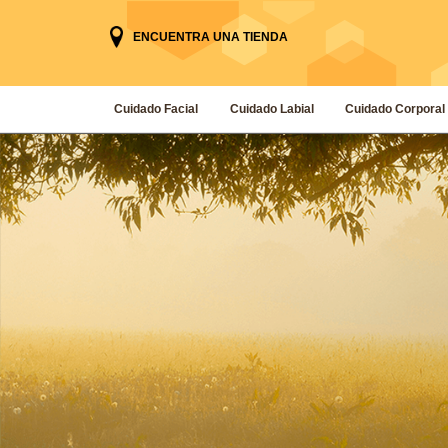
ENCUENTRA UNA TIENDA
Cuidado Facial
Cuidado Labial
Cuidado Corporal