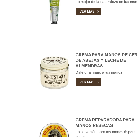
Lo mejor de la naturaleza en tus man
VER MÁS
CREMA PARA MANOS DE CE
DE ABEJAS Y LECHE DE
ALMENDRAS
Dale una mano a tus manos.
VER MÁS
CREMA REPARADORA PARA
MANOS RESECAS
La salvación para las manos ásperas
secas.