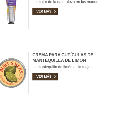
Lo mejor de la naturaleza en tus manos.
VER MÁS
CREMA PARA CUTÍCULAS DE
MANTEQUILLA DE LIMÓN
La mantequilla de limón es la mejor.
VER MÁS