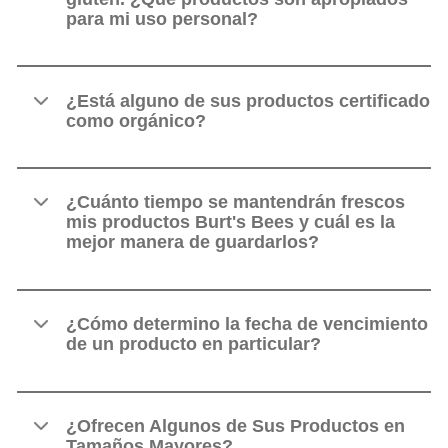
para mi uso personal?
¿Está alguno de sus productos certificado
como orgánico?
¿Cuánto tiempo se mantendrán frescos
mis productos Burt's Bees y cuál es la
mejor manera de guardarlos?
¿Cómo determino la fecha de vencimiento
de un producto en particular?
¿Ofrecen Algunos de Sus Productos en
Tamaños Mayores?