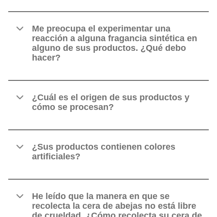
Me preocupa el experimentar una
reacción a alguna fragancia sintética en
alguno de sus productos. ¿Qué debo
hacer?
¿Cuál es el origen de sus productos y
cómo se procesan?
¿Sus productos contienen colores
artificiales?
He leído que la manera en que se
recolecta la cera de abejas no está libre
de crueldad. ¿Cómo recolecta su cera de