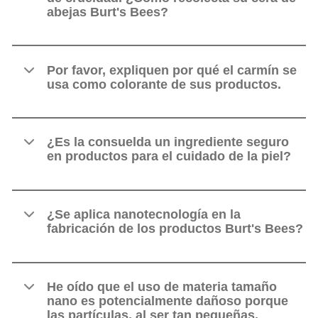
abejas Burt's Bees?
Por favor, expliquen por qué el carmín se
usa como colorante de sus productos.
¿Es la consuelda un ingrediente seguro
en productos para el cuidado de la piel?
¿Se aplica nanotecnología en la
fabricación de los productos Burt's Bees?
He oído que el uso de materia tamaño
nano es potencialmente dañoso porque
las partículas, al ser tan pequeñas,