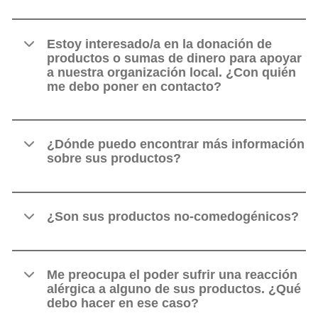
Estoy interesado/a en la donación de
productos o sumas de dinero para apoyar
a nuestra organización local. ¿Con quién
me debo poner en contacto?
¿Dónde puedo encontrar más información
sobre sus productos?
¿Son sus productos no-comedogénicos?
Me preocupa el poder sufrir una reacción
alérgica a alguno de sus productos. ¿Qué
debo hacer en ese caso?