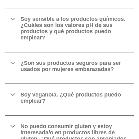
Soy sensible a los productos químicos.
¿Cuáles son los valores pH de sus
productos y qué productos puedo
emplear?
¿Son sus productos seguros para ser
usados por mujeres embarazadas?
Soy vegano/a. ¿Qué productos puedo
emplear?
No puedo consumir gluten y estoy
interesada/o en productos libres de
gluten. ¿Qué productos son apropiados