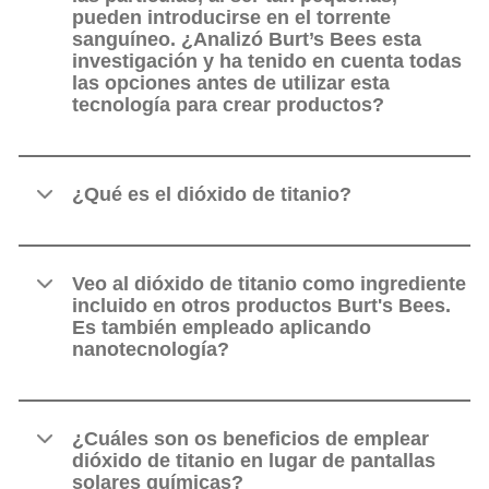
pueden introducirse en el torrente
sanguíneo. ¿Analizó Burt’s Bees esta
investigación y ha tenido en cuenta todas
las opciones antes de utilizar esta
tecnología para crear productos?
¿Qué es el dióxido de titanio?
Veo al dióxido de titanio como ingrediente
incluido en otros productos Burt's Bees.
Es también empleado aplicando
nanotecnología?
¿Cuáles son os beneficios de emplear
dióxido de titanio en lugar de pantallas
solares químicas?