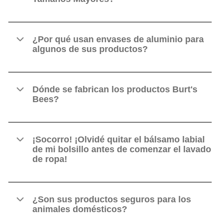
¿Por qué usan envases de aluminio para
algunos de sus productos?
Dónde se fabrican los productos Burt's
Bees?
¡Socorro! ¡Olvidé quitar el bálsamo labial
de mi bolsillo antes de comenzar el lavado
de ropa!
¿Son sus productos seguros para los
animales domésticos?