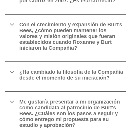
por Clorox en 2007. ¿Es eso correcto?
Con el crecimiento y expansión de Burt's
Bees, ¿cómo pueden mantener los
valores y misión originales que fueran
establecidos cuando Roxanne y Burt
iniciaron la Compañía?
¿Ha cambiado la filosofía de la Compañía
desde el momento de su iniciación?
Me gustaría presentar a mi organización
como candidata al patrocinio de Burt's
Bees. ¿Cuáles son los pasos a seguir y
cómo entrego mi propuesta para su
estudio y aprobación?