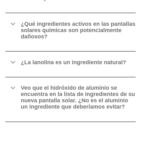
¿Qué ingredientes activos en las pantallas
solares químicas son potencialmente
dañosos?
¿La lanolina es un ingrediente natural?
Veo que el hidróxido de aluminio se
encuentra en la lista de ingredientes de su
nueva pantalla solar. ¿No es el aluminio
un ingrediente que deberíamos evitar?