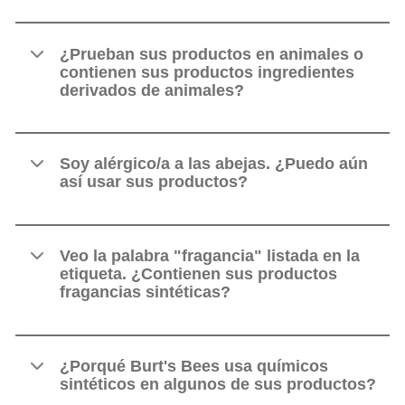
¿Prueban sus productos en animales o
contienen sus productos ingredientes
derivados de animales?
Soy alérgico/a a las abejas. ¿Puedo aún
así usar sus productos?
Veo la palabra "fragancia" listada en la
etiqueta. ¿Contienen sus productos
fragancias sintéticas?
¿Porqué Burt's Bees usa químicos
sintéticos en algunos de sus productos?