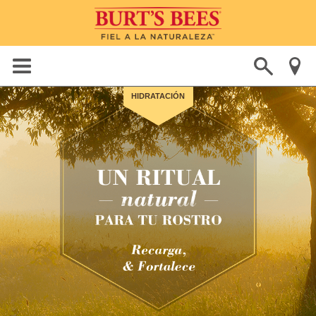
HIDRATACIÓN