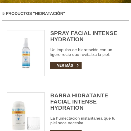
5 PRODUCTOS
"HIDRATACIÓN"
SPRAY FACIAL INTENSE
HYDRATION
Un impulso de hidratación con un
ligero rocío que revitaliza la piel.
VER MÁS
BARRA HIDRATANTE
FACIAL INTENSE
HYDRATION
La humectación instantánea que tu
piel seca necesita.