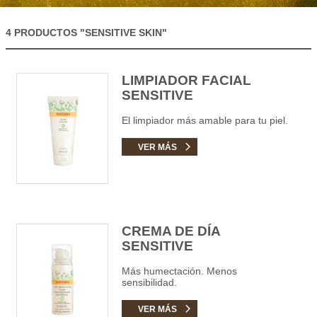
4 PRODUCTOS
"SENSITIVE SKIN"
LIMPIADOR FACIAL
SENSITIVE
El limpiador más amable para tu piel.
VER MÁS
CREMA DE DÍA
SENSITIVE
Más humectación. Menos
sensibilidad.
VER MÁS