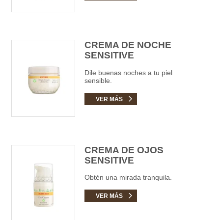
CREMA DE NOCHE
SENSITIVE
Dile buenas noches a tu piel
sensible.
VER MÁS
CREMA DE OJOS
SENSITIVE
Obtén una mirada tranquila.
VER MÁS