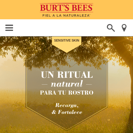
SENSITIVE SKIN