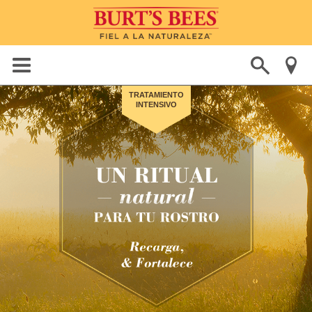
TRATAMIENTO
INTENSIVO