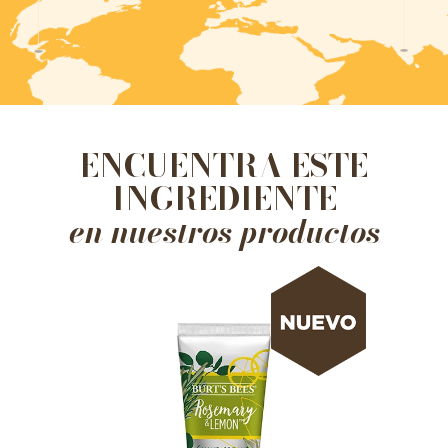
ENCUENTRA ESTE
INGREDIENTE
en nuestros productos