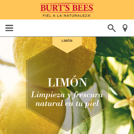
LIMÓN