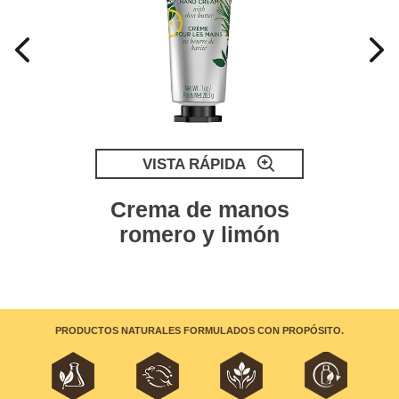
VISTA RÁPIDA
Crema de manos
romero y limón
PRODUCTOS NATURALES FORMULADOS CON PROPÓSITO.