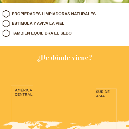
PROPIEDADES LIMPIADORAS NATURALES
ESTIMULA Y AVIVA LA PIEL
TAMBIÉN EQUILIBRA EL SEBO
¿De dónde viene?