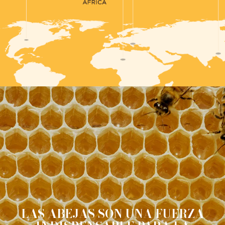
LAS ABEJAS SON UNA FUERZA