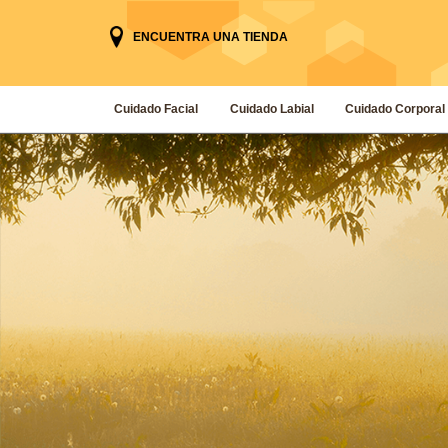
ENCUENTRA UNA TIENDA
Cuidado Facial
Cuidado Labial
Cuidado Corporal