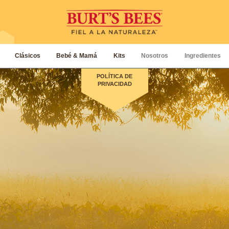
Clásicos
Bebé & Mamá
Kits
Nosotros
Ingredientes
POLÍTICA DE
PRIVACIDAD