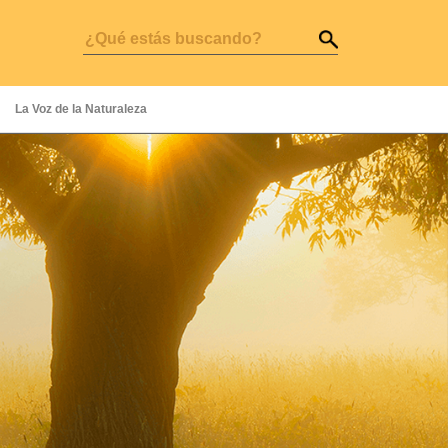
La Voz de la Naturaleza