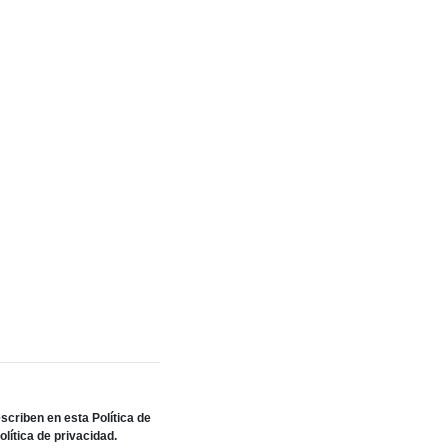
scriben en esta Política de
olítica de privacidad.