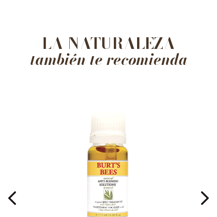
LA NATURALEZA
también te recomienda