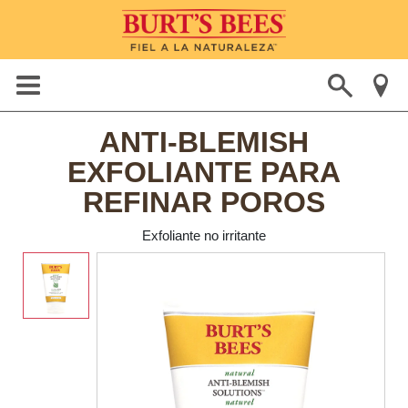
ANTI-BLEMISH
EXFOLIANTE PARA
REFINAR POROS
Exfoliante no irritante