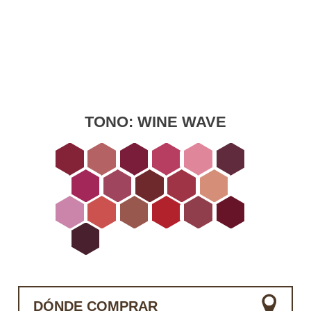
TONO:
WINE WAVE
DÓNDE COMPRAR