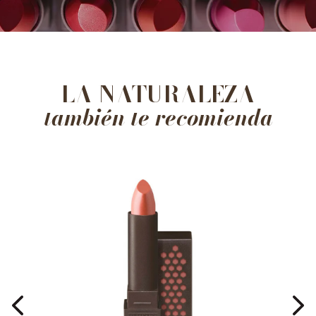
LA NATURALEZA
también te recomienda