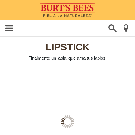
LIPSTICK
Finalmente un labial que ama tus labios.