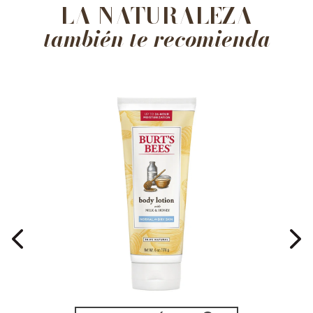
LA NATURALEZA
también te recomienda