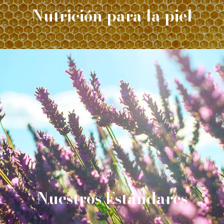
Nutrición para la piel
Nuestros Estándares