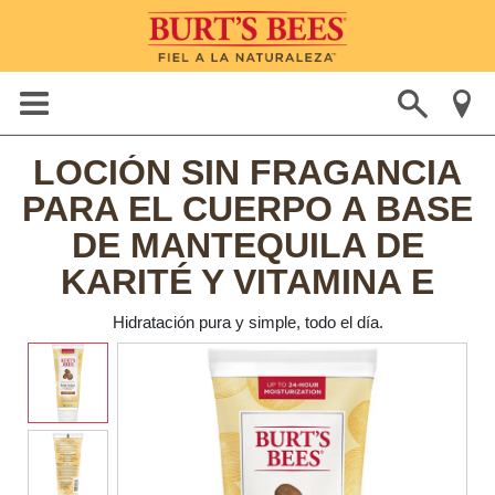
LOCIÓN SIN FRAGANCIA
PARA EL CUERPO A BASE
DE MANTEQUILA DE
KARITÉ Y VITAMINA E
Hidratación pura y simple, todo el día.