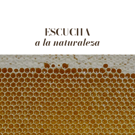
ESCUCHA
a la naturaleza