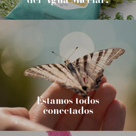
Estamos todos
conectados