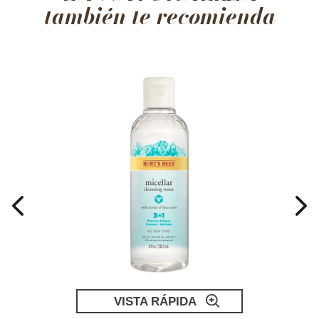
también te recomienda
VISTA RÁPIDA