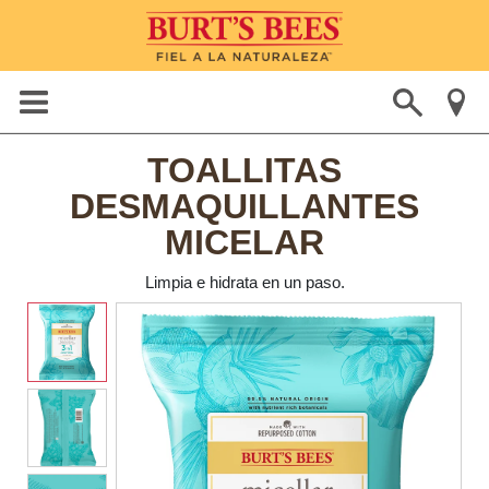
TOALLITAS
DESMAQUILLANTES
MICELAR
Limpia e hidrata en un paso.