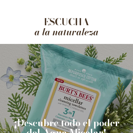
ESCUCHA
a la naturaleza
¡Descubre todo el poder
del Agua Micelar!