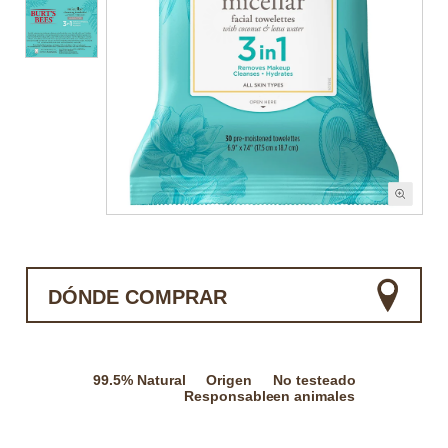
DÓNDE COMPRAR
99.5% Natural
Origen
No testeado
Responsable
en animales