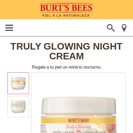
TRULY GLOWING NIGHT
CREAM
Regala a tu piel un reinicio nocturno.