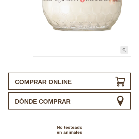
COMPRAR ONLINE
DÓNDE COMPRAR
No testeado
en animales