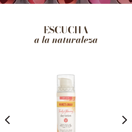
ESCUCHA
a la naturaleza