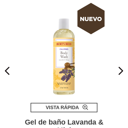
VISTA RÁPIDA
Gel de baño Lavanda &