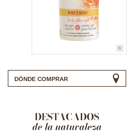
DÓNDE COMPRAR
DESTACADOS
de la naturaleza