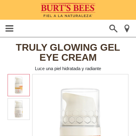
TRULY GLOWING GEL
EYE CREAM
Luce una piel hidratada y radiante