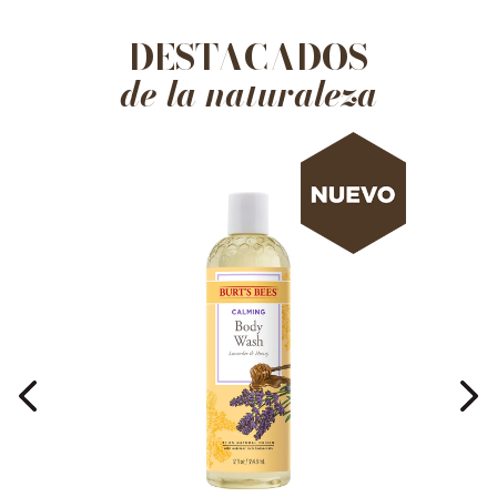
DESTACADOS
de la naturaleza