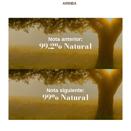
ARRIBA
Nota anterior:
99.2% Natural
Nota siguiente:
99% Natural