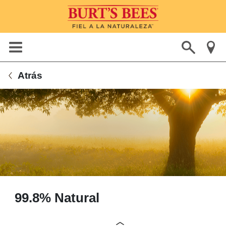
Atrás
99.8% Natural