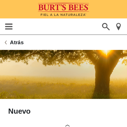
Atrás
Nuevo