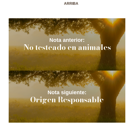
ARRIBA
Nota anterior:
No testeado en animales
Nota siguiente:
Origen Responsable