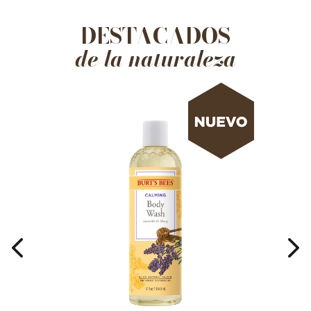
DESTACADOS
de la naturaleza