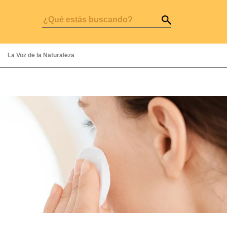
La Voz de la Naturaleza