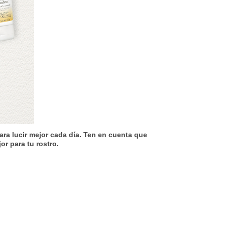
para lucir mejor cada día. Ten en cuenta que
or para tu rostro.