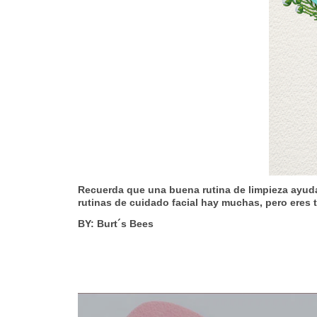
Recuerda que una buena rutina de limpieza ayudará
rutinas de cuidado facial hay muchas, pero eres t
BY: Burt´s Bees