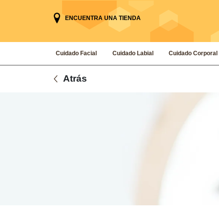
ENCUENTRA UNA TIENDA
Cuidado Facial
Cuidado Labial
Cuidado Corporal
Atrás